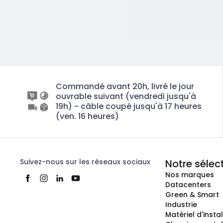
Commandé avant 20h, livré le jour
ouvrable suivant (vendredi jusqu'à
19h) - câble coupé jusqu'à 17 heures
(ven. 16 heures)
Suivez-nous sur les réseaux sociaux
Notre sélec
Nos marques
Datacenters
Green & Smart
Industrie
Matériel d'insta