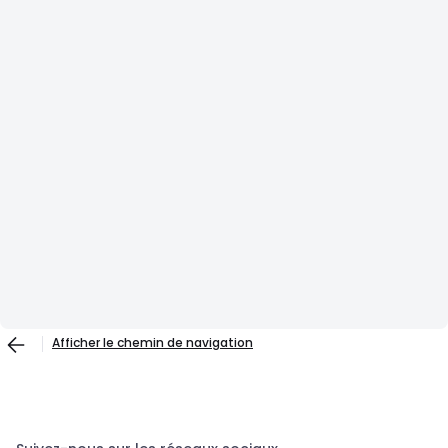
Afficher le chemin de navigation