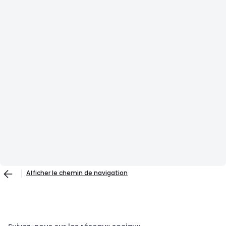
Afficher le chemin de navigation