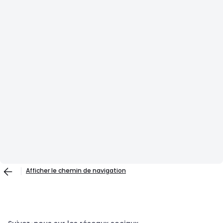
Afficher le chemin de navigation