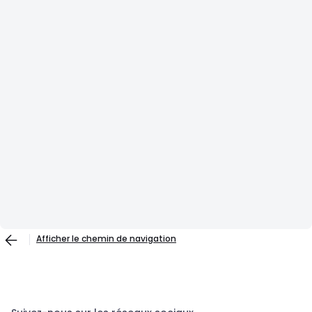
Afficher le chemin de navigation