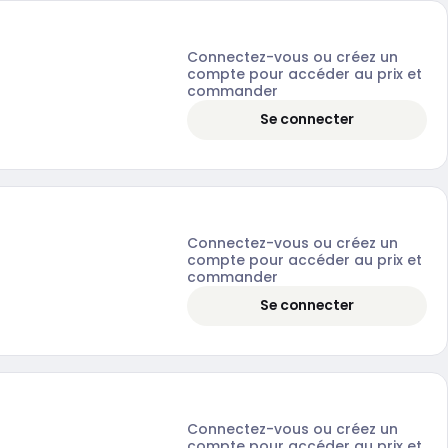
Connectez-vous ou créez un
compte pour accéder au prix et
commander
Se connecter
Connectez-vous ou créez un
compte pour accéder au prix et
commander
Se connecter
Connectez-vous ou créez un
compte pour accéder au prix et