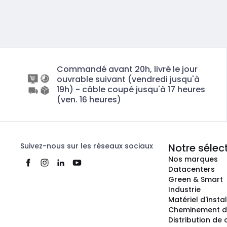
Commandé avant 20h, livré le jour
ouvrable suivant (vendredi jusqu'à
19h) - câble coupé jusqu'à 17 heures
(ven. 16 heures)
Suivez-nous sur les réseaux sociaux
Notre sélec
Nos marques
Datacenters
Green & Smart
Industrie
Matériel d'insta
Cheminement d
Distribution de