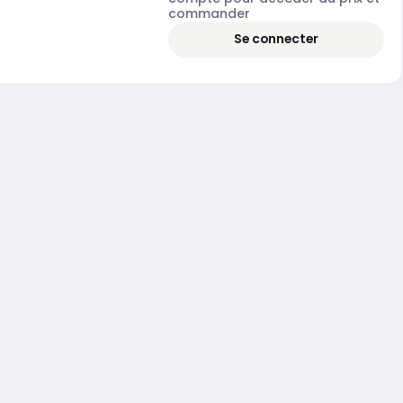
commander
Se connecter