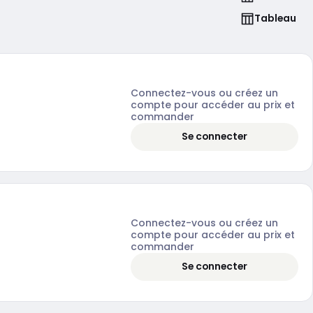
Tableau
Connectez-vous ou créez un
compte pour accéder au prix et
commander
Se connecter
Connectez-vous ou créez un
compte pour accéder au prix et
commander
Se connecter