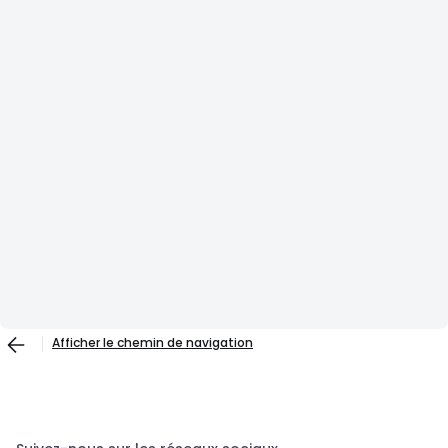
Afficher le chemin de navigation