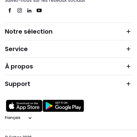
Suivez-nous sur les réseaux sociaux
Notre sélection
Service
À propos
Support
Langage