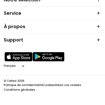
Service
À propos
Support
Langage
© Cebeo 2026
Politique de confidentialité
Cookies
Gérez vos cookies
Conditions générales