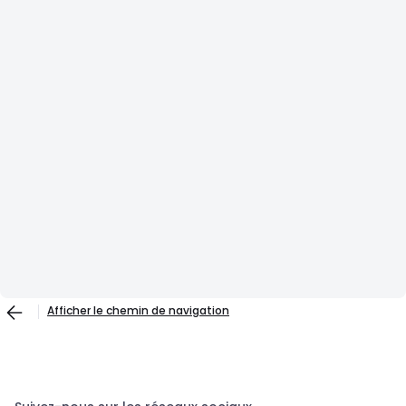
Afficher le chemin de navigation