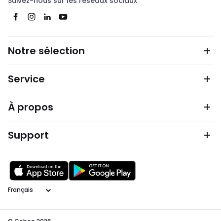
Suivez-nous sur les réseaux sociaux
Notre sélection
Service
À propos
Support
Langage