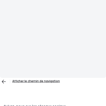
Afficher le chemin de navigation