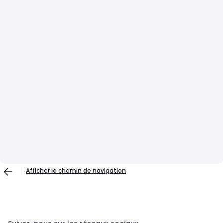
Afficher le chemin de navigation