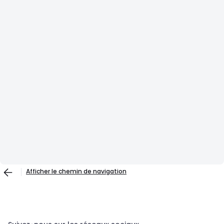
Afficher le chemin de navigation