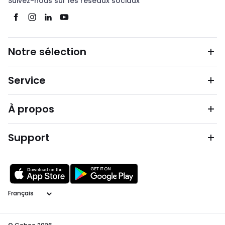
Suivez-nous sur les réseaux sociaux
Notre sélection
Service
À propos
Support
Langage