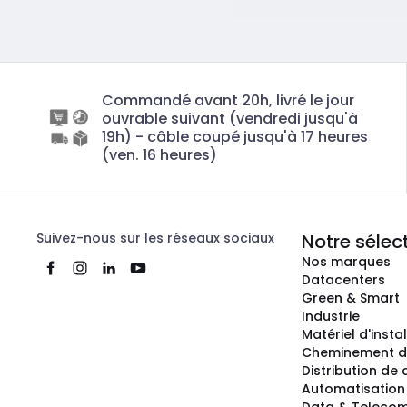
Commandé avant 20h, livré le jour
ouvrable suivant (vendredi jusqu'à
19h) - câble coupé jusqu'à 17 heures
(ven. 16 heures)
Suivez-nous sur les réseaux sociaux
Notre sélec
Nos marques
Datacenters
Green & Smart
Industrie
Matériel d'insta
Cheminement d
Distribution de
Automatisation