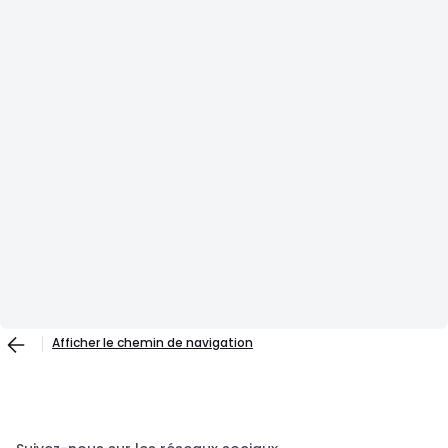
Afficher le chemin de navigation