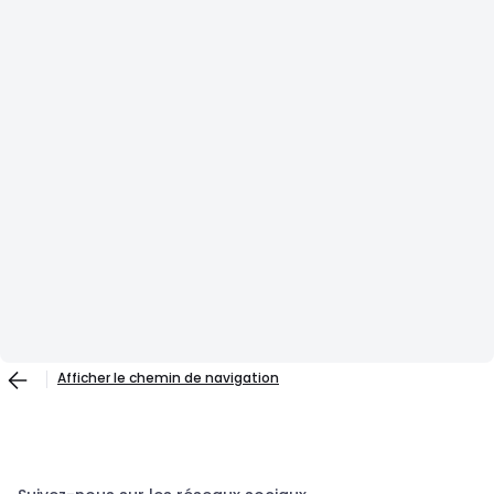
Afficher le chemin de navigation