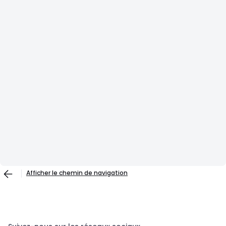
Afficher le chemin de navigation