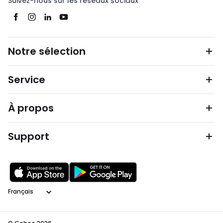
Suivez-nous sur les réseaux sociaux
Notre sélection
Service
À propos
Support
Langage