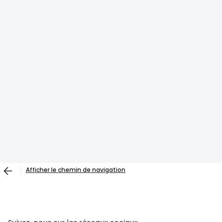
Afficher le chemin de navigation