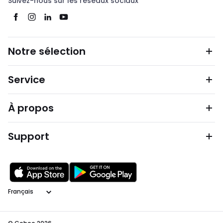
Suivez-nous sur les réseaux sociaux
Notre sélection
Service
À propos
Support
Langage