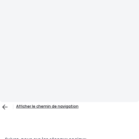
Afficher le chemin de navigation