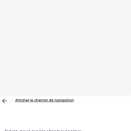
Afficher le chemin de navigation