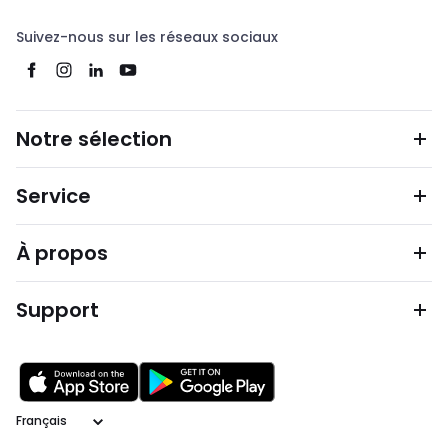
Suivez-nous sur les réseaux sociaux
Notre sélection
Service
À propos
Support
Langage