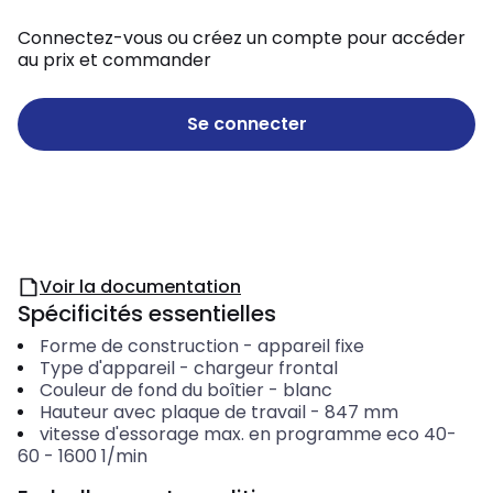
Connectez-vous ou créez un compte pour accéder
au prix et commander
Se connecter
Voir la documentation
Spécificités essentielles
Forme de construction
-
appareil fixe
Type d'appareil
-
chargeur frontal
Couleur de fond du boîtier
-
blanc
Hauteur avec plaque de travail
-
847
mm
vitesse d'essorage max. en programme eco 40-
60
-
1600
1/min