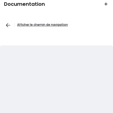
Documentation
Afficher le chemin de navigation