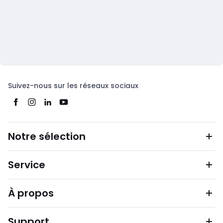
Suivez-nous sur les réseaux sociaux
Notre sélection
Service
À propos
Support