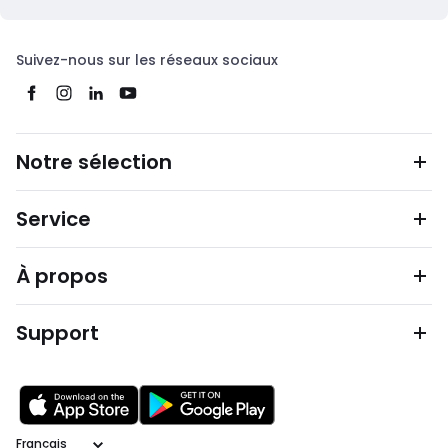
Suivez-nous sur les réseaux sociaux
Notre sélection
Service
À propos
Support