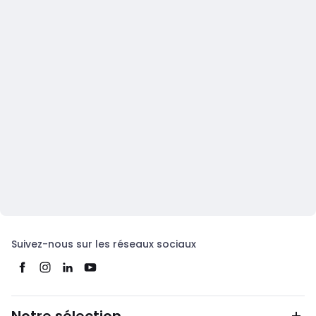
Suivez-nous sur les réseaux sociaux