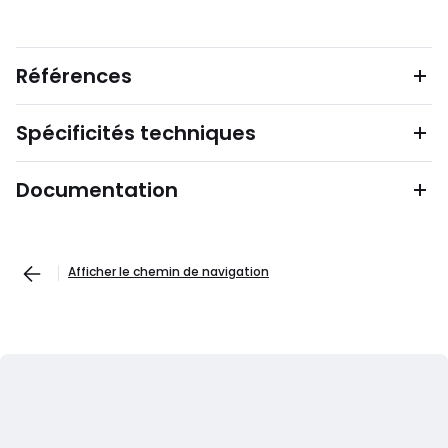
Références
Spécificités techniques
Documentation
Afficher le chemin de navigation