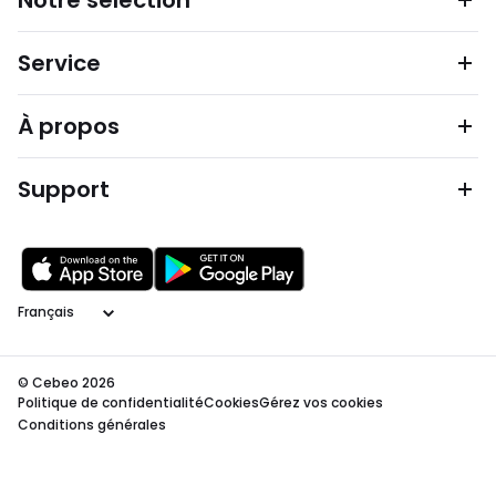
Notre sélection
Service
À propos
Support
Langage
© Cebeo 2026
Politique de confidentialité
Cookies
Gérez vos cookies
Conditions générales