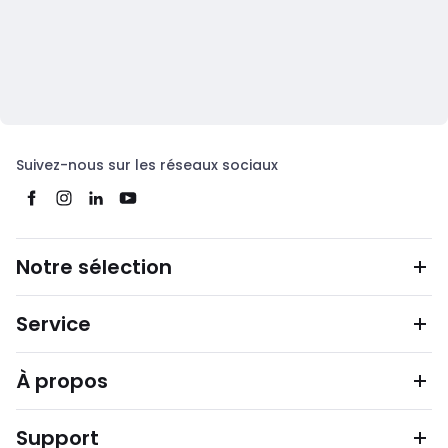
Suivez-nous sur les réseaux sociaux
Notre sélection
Service
À propos
Support