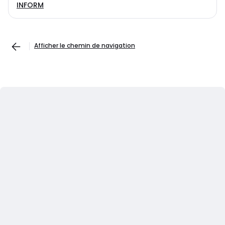
INFORM
Afficher le chemin de navigation