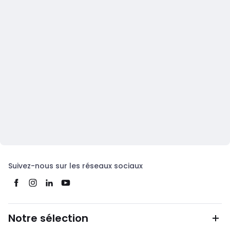
Suivez-nous sur les réseaux sociaux
Notre sélection