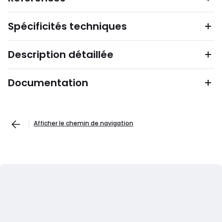
Spécificités techniques
Description détaillée
Documentation
Afficher le chemin de navigation