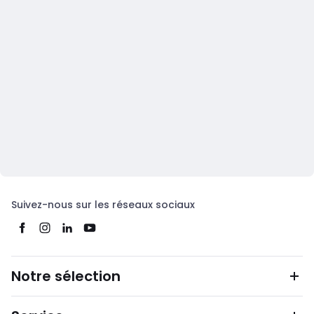
Suivez-nous sur les réseaux sociaux
Notre sélection