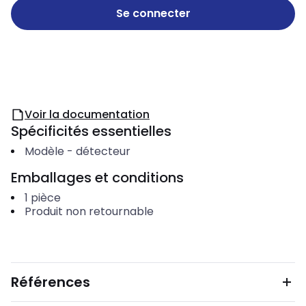
Se connecter
Voir la documentation
Spécificités essentielles
Modèle
-
détecteur
Emballages et conditions
1
pièce
Produit non retournable
Références