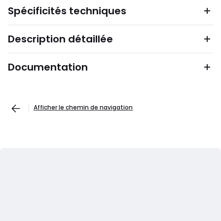
Spécificités techniques
Description détaillée
Documentation
Afficher le chemin de navigation