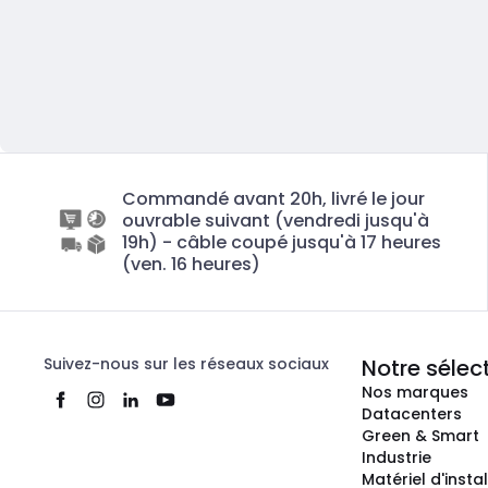
Commandé avant 20h, livré le jour
ouvrable suivant (vendredi jusqu'à
19h) - câble coupé jusqu'à 17 heures
(ven. 16 heures)
Suivez-nous sur les réseaux sociaux
Notre sélec
Nos marques
Datacenters
Green & Smart
Industrie
Matériel d'insta