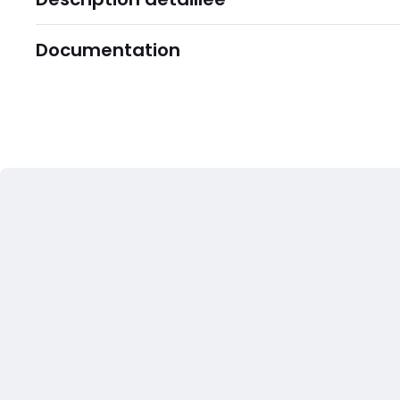
Documentation