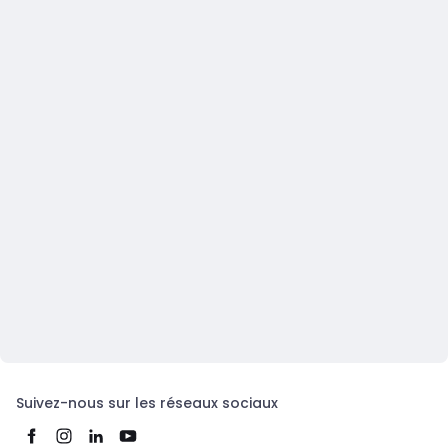
Suivez-nous sur les réseaux sociaux