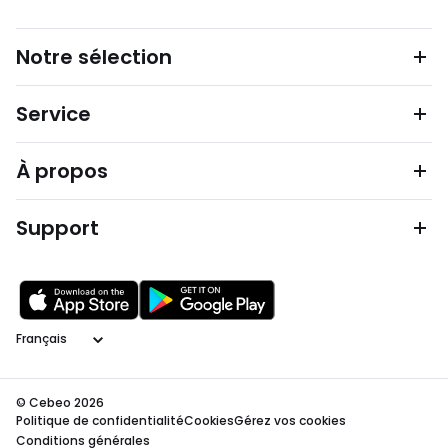
Notre sélection
Service
À propos
Support
Langage
© Cebeo 2026
Politique de confidentialité
Cookies
Gérez vos cookies
Conditions générales