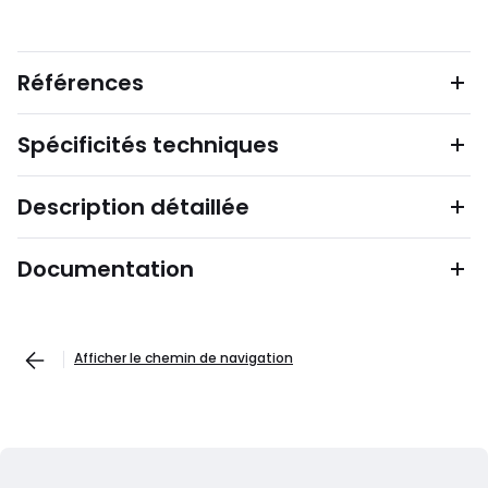
Références
Spécificités techniques
Description détaillée
Documentation
Afficher le chemin de navigation