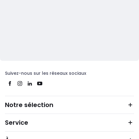
Suivez-nous sur les réseaux sociaux
Notre sélection
Service