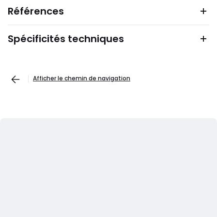
Références
Spécificités techniques
Afficher le chemin de navigation