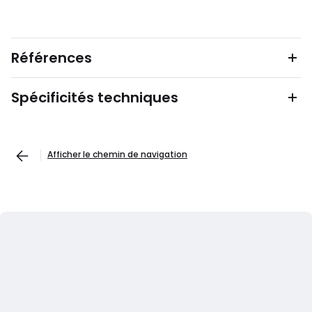
Références
Spécificités techniques
Afficher le chemin de navigation