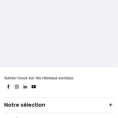
Suivez-nous sur les réseaux sociaux
Notre sélection