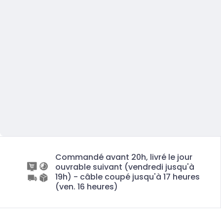
Commandé avant 20h, livré le jour
ouvrable suivant (vendredi jusqu'à
19h) - câble coupé jusqu'à 17 heures
(ven. 16 heures)