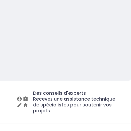
Des conseils d'experts
Recevez une assistance technique
de spécialistes pour soutenir vos
projets