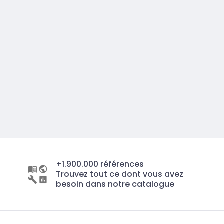
+1.900.000 références
Trouvez tout ce dont vous avez
besoin dans notre catalogue