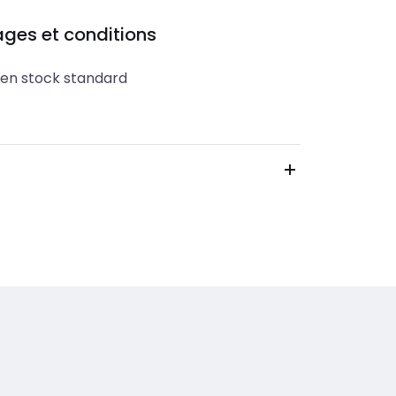
ges et conditions
 en stock standard