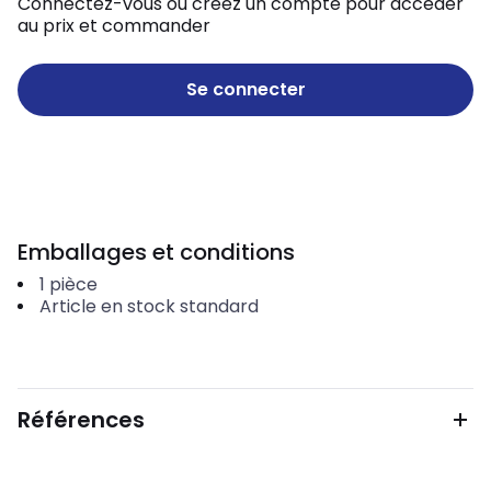
Connectez-vous ou créez un compte pour accéder
au prix et commander
Se connecter
Emballages et conditions
1
pièce
Article en stock standard
Références