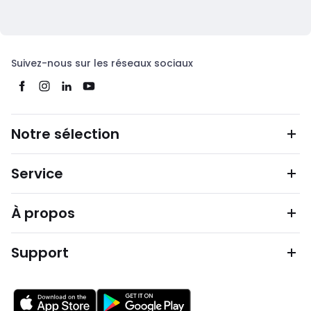
Suivez-nous sur les réseaux sociaux
Notre sélection
Service
À propos
Support