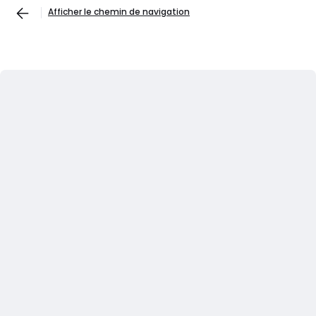
Afficher le chemin de navigation