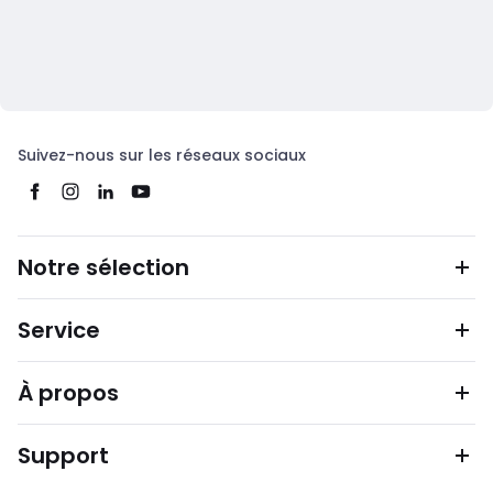
Suivez-nous sur les réseaux sociaux
Notre sélection
Service
À propos
Support