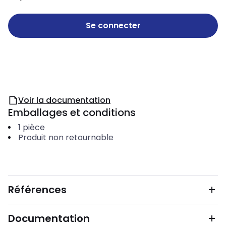
Se connecter
Voir la documentation
Emballages et conditions
1
pièce
Produit non retournable
Références
Documentation