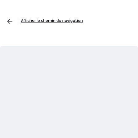
Afficher le chemin de navigation