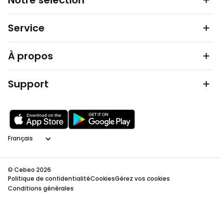
Notre sélection
Service
À propos
Support
Langage
© Cebeo 2026
Politique de confidentialité
Cookies
Gérez vos cookies
Conditions générales