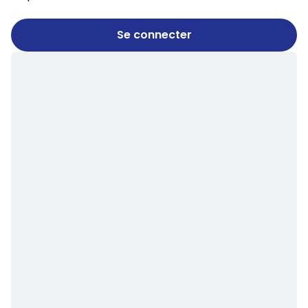
Se connecter