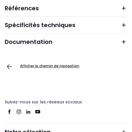
Références
Spécificités techniques
Documentation
Afficher le chemin de navigation
Suivez-nous sur les réseaux sociaux