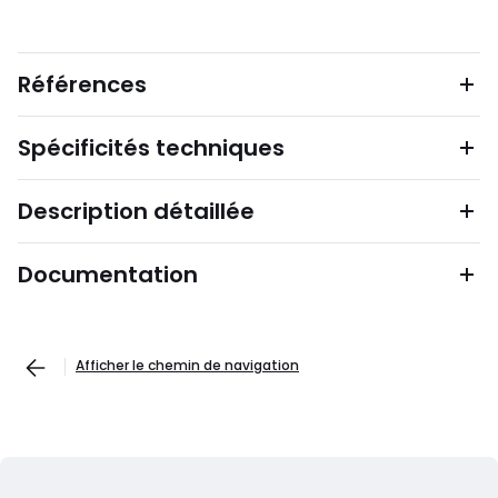
Références
Spécificités techniques
Description détaillée
Documentation
Afficher le chemin de navigation