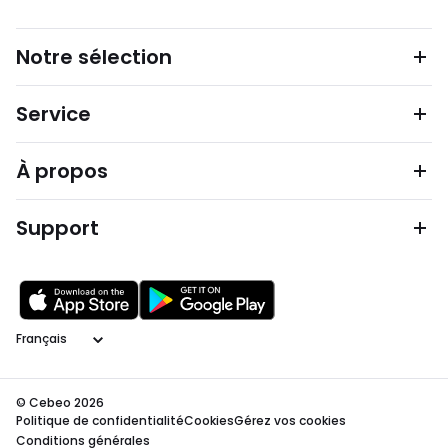
Notre sélection
Service
À propos
Support
Langage
© Cebeo 2026
Politique de confidentialité
Cookies
Gérez vos cookies
Conditions générales