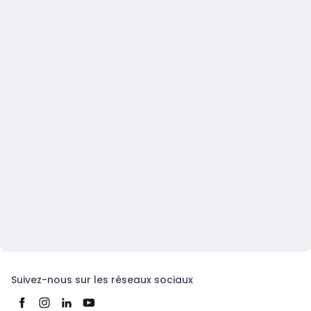
Suivez-nous sur les réseaux sociaux