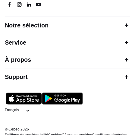
Notre sélection
Service
À propos
Support
Langage
© Cebeo 2026