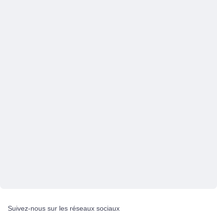
Suivez-nous sur les réseaux sociaux