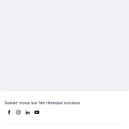
Suivez-nous sur les réseaux sociaux