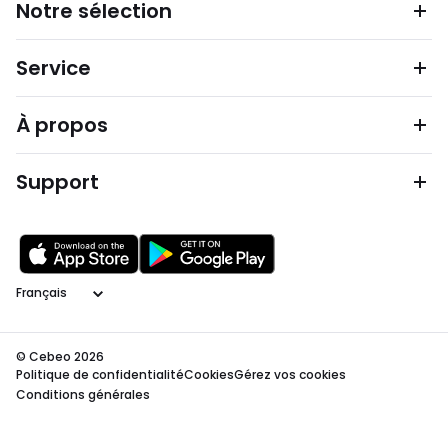
Notre sélection
Service
À propos
Support
Langage
© Cebeo 2026
Politique de confidentialité
Cookies
Gérez vos cookies
Conditions générales