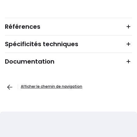
Références
Spécificités techniques
Documentation
Afficher le chemin de navigation