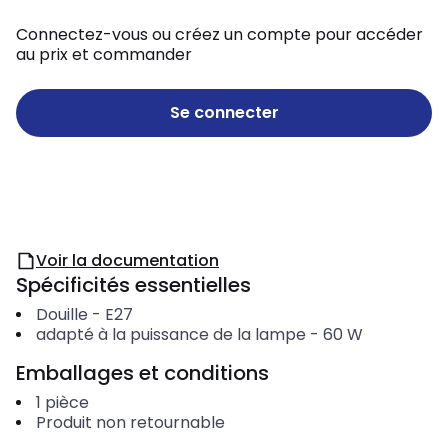
Connectez-vous ou créez un compte pour accéder
au prix et commander
Se connecter
Voir la documentation
Spécificités essentielles
Douille
-
E27
adapté à la puissance de la lampe
-
60
W
Emballages et conditions
1
pièce
Produit non retournable