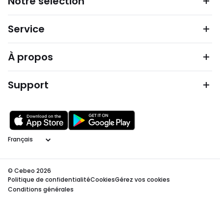
Notre sélection
Service
À propos
Support
Langage
© Cebeo 2026
Politique de confidentialité
Cookies
Gérez vos cookies
Conditions générales