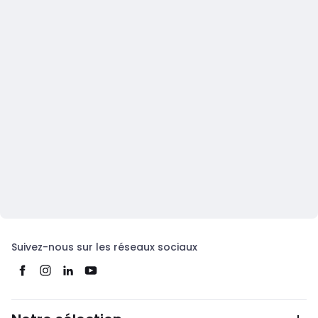
Suivez-nous sur les réseaux sociaux