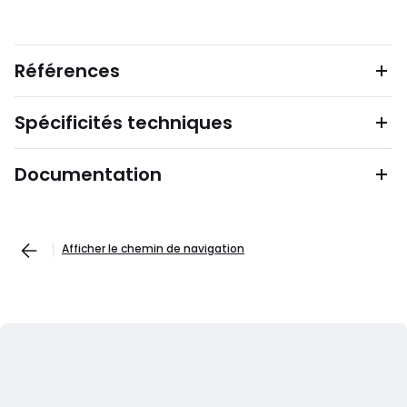
Références
Spécificités techniques
Documentation
Afficher le chemin de navigation