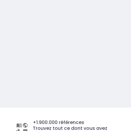
+1.900.000 références
Trouvez tout ce dont vous avez