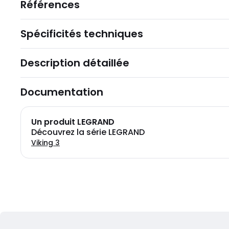
Références
Spécificités techniques
Description détaillée
Documentation
Un produit LEGRAND
Découvrez la série LEGRAND
Viking 3