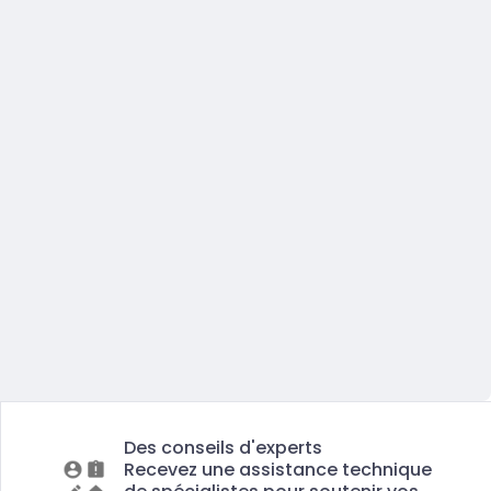
Des conseils d'experts
Recevez une assistance technique