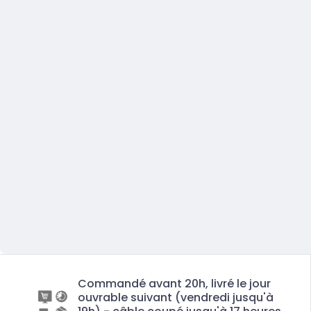
Commandé avant 20h, livré le jour
ouvrable suivant (vendredi jusqu'à