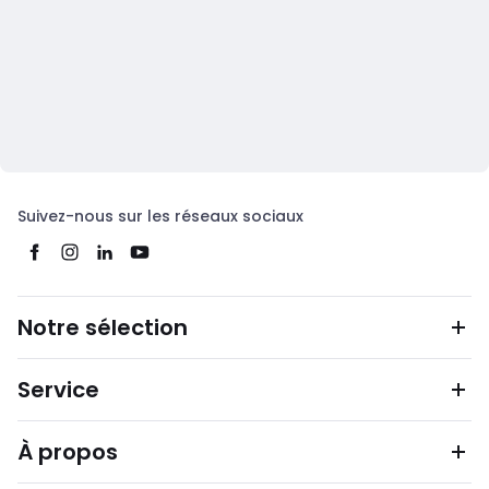
Suivez-nous sur les réseaux sociaux
Notre sélection
Service
À propos