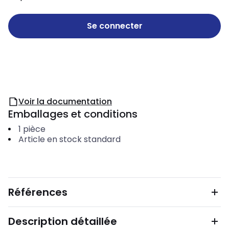
Se connecter
Voir la documentation
Emballages et conditions
1
pièce
Article en stock standard
Références
Description détaillée