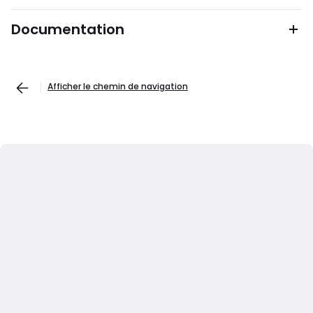
Documentation
Afficher le chemin de navigation