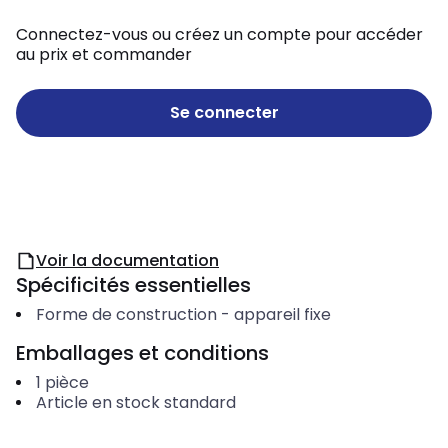
Connectez-vous ou créez un compte pour accéder
au prix et commander
Se connecter
Voir la documentation
Spécificités essentielles
Forme de construction
-
appareil fixe
Emballages et conditions
1
pièce
Article en stock standard