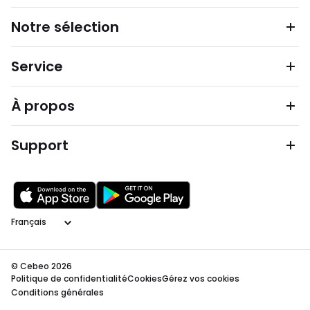
Notre sélection
Service
À propos
Support
Langage
© Cebeo 2026
Politique de confidentialité
Cookies
Gérez vos cookies
Conditions générales