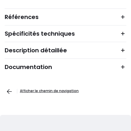
Références
Spécificités techniques
Description détaillée
Documentation
Afficher le chemin de navigation