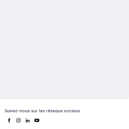
Suivez-nous sur les réseaux sociaux