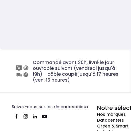
Commandé avant 20h, livré le jour
ouvrable suivant (vendredi jusqu'à
19h) - câble coupé jusqu'à 17 heures
(ven. 16 heures)
Suivez-nous sur les réseaux sociaux
Notre sélec
Nos marques
Datacenters
Green & Smart