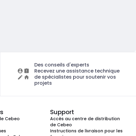
Des conseils d'experts
Recevez une assistance technique
de spécialistes pour soutenir vos
projets
s
Support
de Cebeo
Accès au centre de distribution
s
de Cebeo
ues
Instructions de livraison pour les