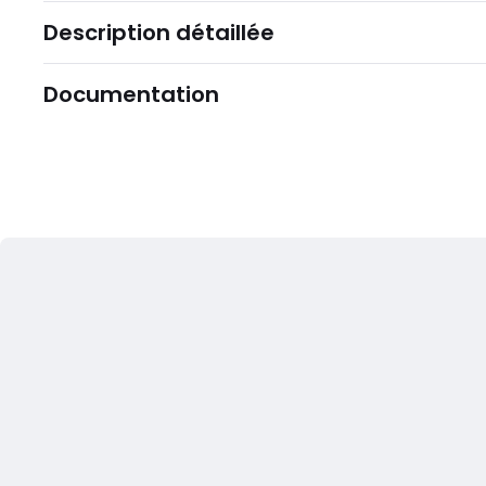
Description détaillée
Documentation