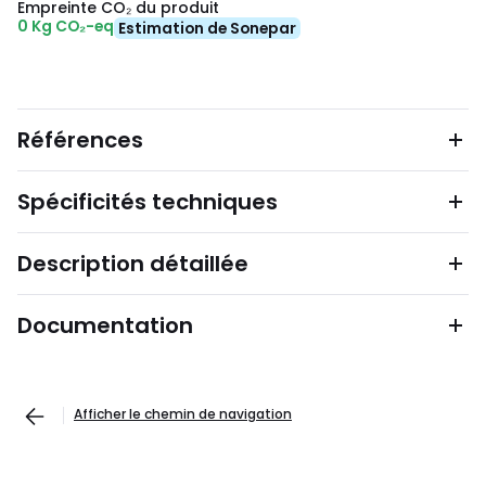
Empreinte CO₂ du produit
0 Kg CO₂-eq
Estimation de Sonepar
Références
Spécificités techniques
Description détaillée
Documentation
Afficher le chemin de navigation