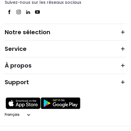
Suivez-nous sur les réseaux sociaux
Notre sélection
Service
À propos
Support
Langage