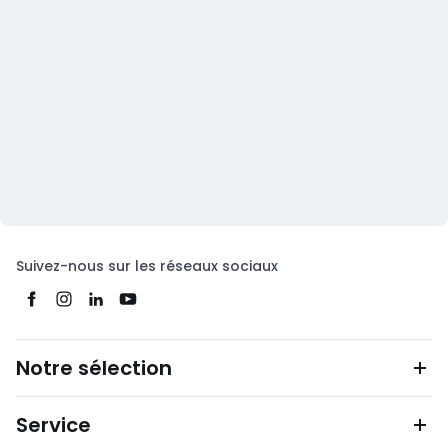
Suivez-nous sur les réseaux sociaux
Notre sélection
Service