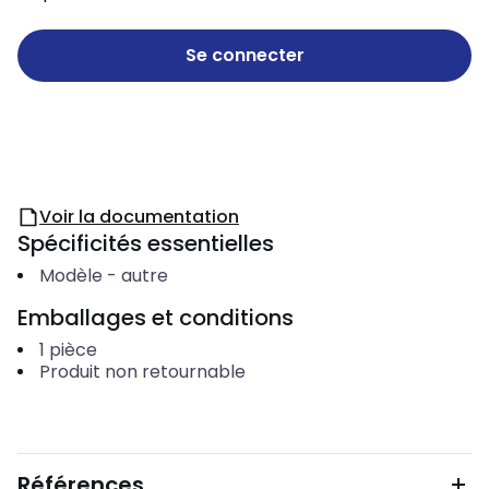
Se connecter
Voir la documentation
Spécificités essentielles
Modèle
-
autre
Emballages et conditions
1
pièce
Produit non retournable
Références