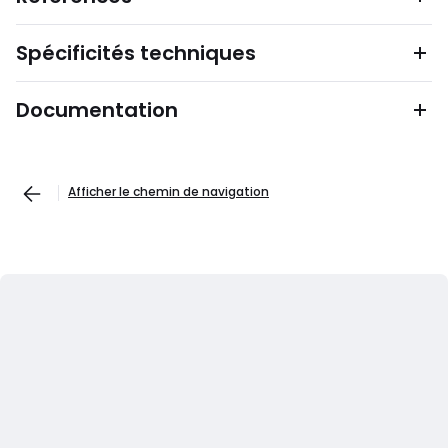
Spécificités techniques
Documentation
Afficher le chemin de navigation