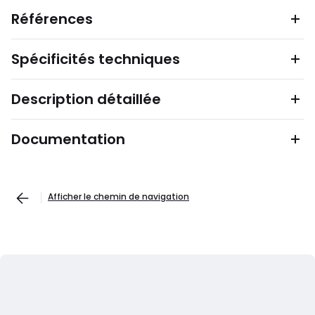
Références
Spécificités techniques
Description détaillée
Documentation
Afficher le chemin de navigation