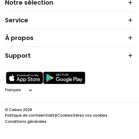
Notre sélection
Service
À propos
Support
Langage
© Cebeo 2026
Politique de confidentialité
Cookies
Gérez vos cookies
Conditions générales