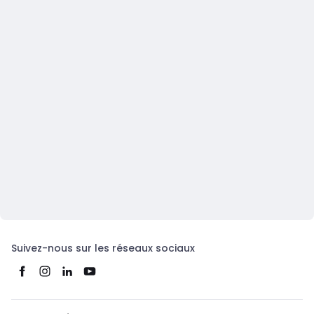
Suivez-nous sur les réseaux sociaux