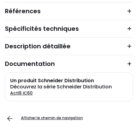
Références
Spécificités techniques
Description détaillée
Documentation
Un produit Schneider Distribution
Découvrez la série Schneider Distribution
Acti9 iC60
Afficher le chemin de navigation