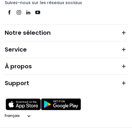
Suivez-nous sur les réseaux sociaux
Notre sélection
Service
À propos
Support
Langage