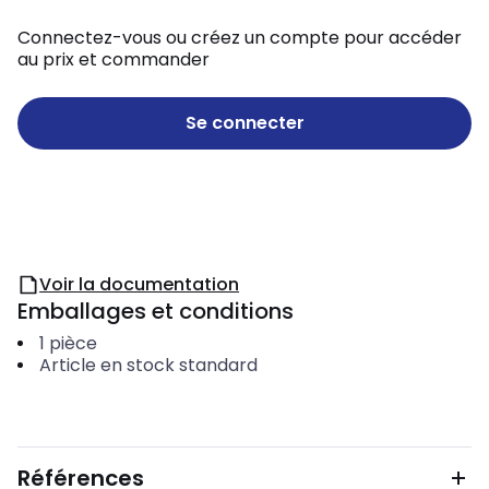
Connectez-vous ou créez un compte pour accéder
au prix et commander
Se connecter
Voir la documentation
Emballages et conditions
1
pièce
Article en stock standard
Références