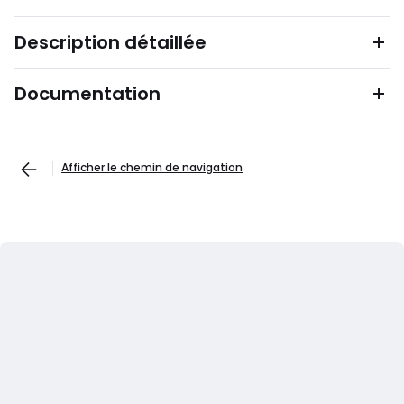
Description détaillée
Documentation
Afficher le chemin de navigation