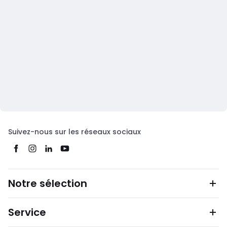
Suivez-nous sur les réseaux sociaux
Notre sélection
Service