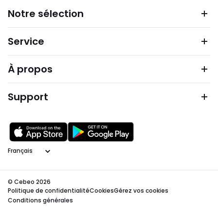
Notre sélection
Service
À propos
Support
Langage
© Cebeo 2026
Politique de confidentialité
Cookies
Gérez vos cookies
Conditions générales