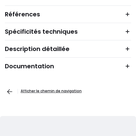
Références
Spécificités techniques
Description détaillée
Documentation
Afficher le chemin de navigation