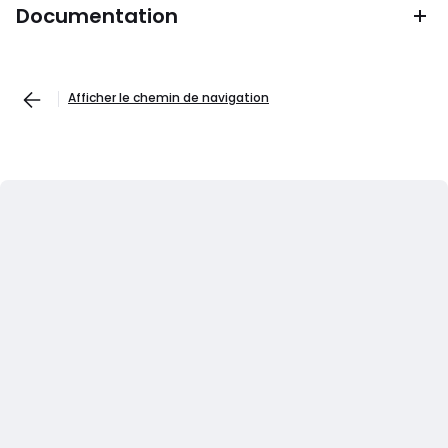
Documentation
Afficher le chemin de navigation