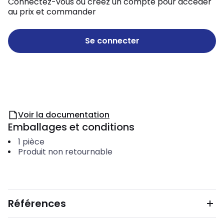
Connectez-vous ou créez un compte pour accéder
au prix et commander
Se connecter
Voir la documentation
Emballages et conditions
1
pièce
Produit non retournable
Références