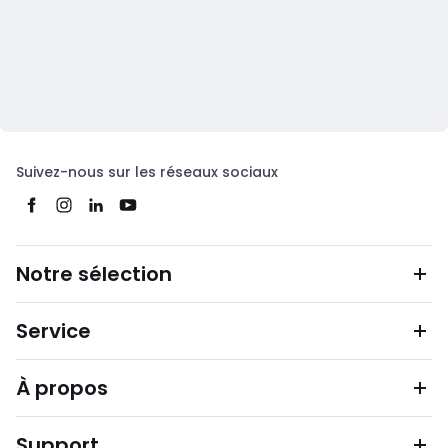
Suivez-nous sur les réseaux sociaux
Notre sélection
Service
À propos
Support