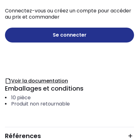
Connectez-vous ou créez un compte pour accéder
au prix et commander
Se connecter
Voir la documentation
Emballages et conditions
10
pièce
Produit non retournable
Références