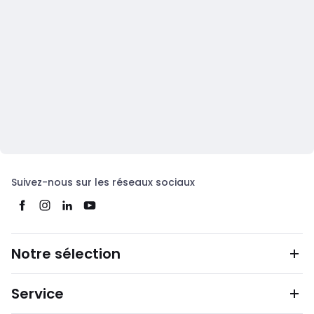
Suivez-nous sur les réseaux sociaux
Notre sélection
Service